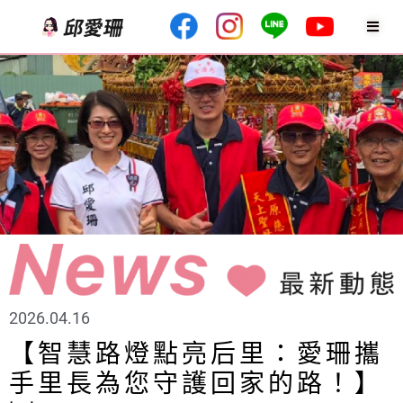
2026.04.16
【智慧路燈點亮后里：愛珊攜
手里長為您守護回家的路！】