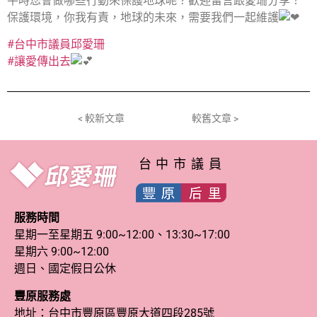
平時您會做哪些行動來保護地球呢？歡迎留言跟愛珊分享！
保護環境，你我有責，地球的未來，需要我們一起維護
#台中市議員邱愛珊
#讓愛傳出去
< 較新文章
較舊文章 >
台中市議員
服務時間
星期一至星期五 9:00~12:00、13:30~17:00
星期六 9:00~12:00
週日、國定假日公休
豐原服務處
地址：台中市豐原區豐原大道四段285號