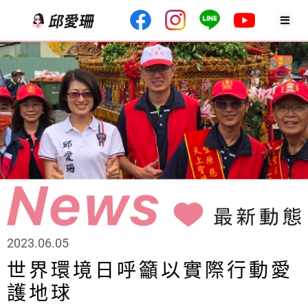
2023.06.05
世界環境日呼籲以實際行動愛
護地球