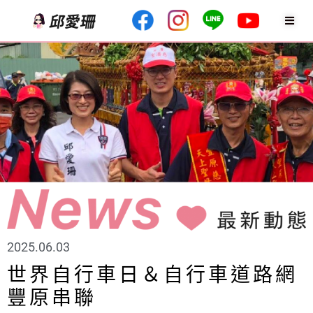
2025.06.03
世界自行車日＆自行車道路網
豐原串聯