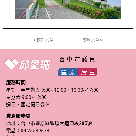
< 較新文章
較舊文章 >
台中市議員
服務時間
星期一至星期五 9:00~12:00、13:30~17:00
星期六 9:00~12:00
週日、國定假日公休
豐原服務處
地址：台中市豐原區豐原大道四段285號
電話：
04-25289678