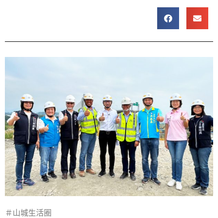
＃山城生活圈