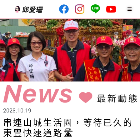
2023.10.19
串連山城生活圈，等待已久的
東豐快速道路🛣