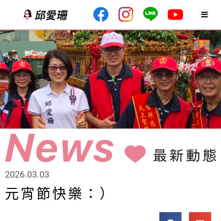
2026.03.03
元宵節快樂：）