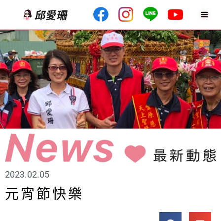
2023.02.05
元宵節快樂