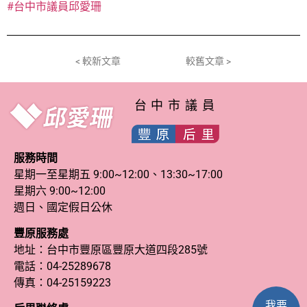
#台中市議員邱愛珊
< 較新文章
較舊文章 >
台中市議員
服務時間
星期一至星期五 9:00~12:00、13:30~17:00
星期六 9:00~12:00
週日、國定假日公休
豐原服務處
地址：台中市豐原區豐原大道四段285號
電話：
04-25289678
傳真：04-25159223
我要