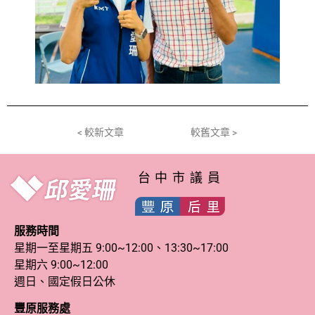
< 較新文章
較舊文章 >
台中市議員
服務時間
星期一至星期五 9:00~12:00、13:30~17:00
星期六 9:00~12:00
週日、國定假日公休
豐原服務處