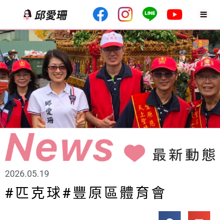
2026.05.19
#匹克球#豐原區體育會