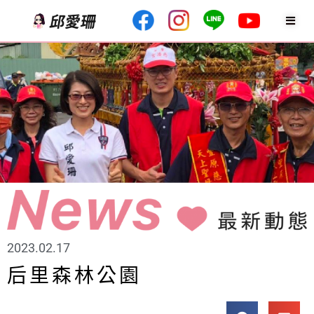
2023.02.17
后里森林公園