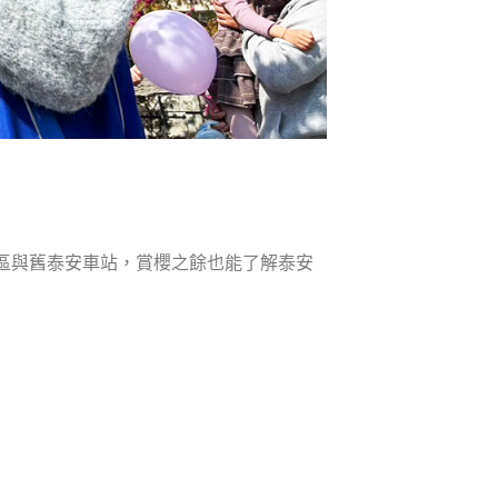
區與舊泰安車站，賞櫻之餘也能了解泰安