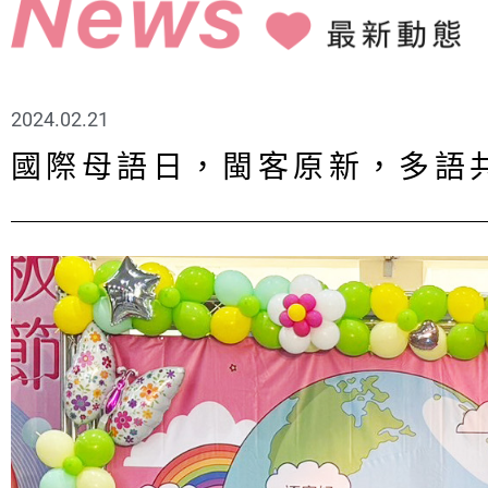
2024.02.21
國際母語日，閩客原新，多語