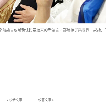
部落語言或是新住民帶進來的新語言，都是孩子與世界「說話」
< 較新文章
較舊文章 >