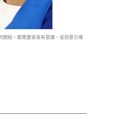
的開始，都需要家長有意識，並刻意引導