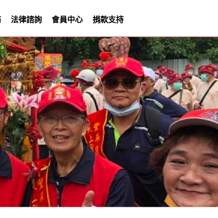
務
法律諮詢
會員中心
捐款支持