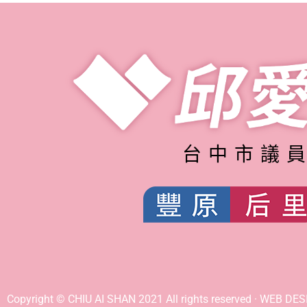
台中市議
Copyright © CHIU AI SHAN 2021 All rights reserved · WEB DE