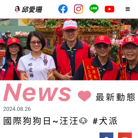
2024.08.26
國際狗狗日~汪汪🐶 #犬派