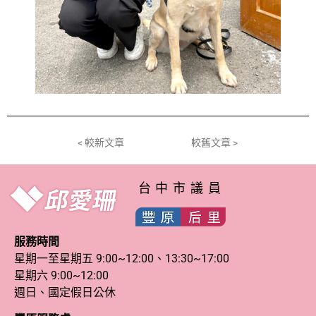
< 較新文章
較舊文章 >
台中市議員
服務時間
星期一至星期五 9:00~12:00、13:30~17:00
星期六 9:00~12:00
週日、國定假日公休