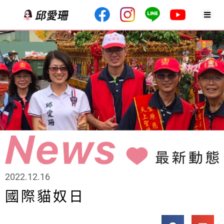
2022.12.16
國際貓奴日