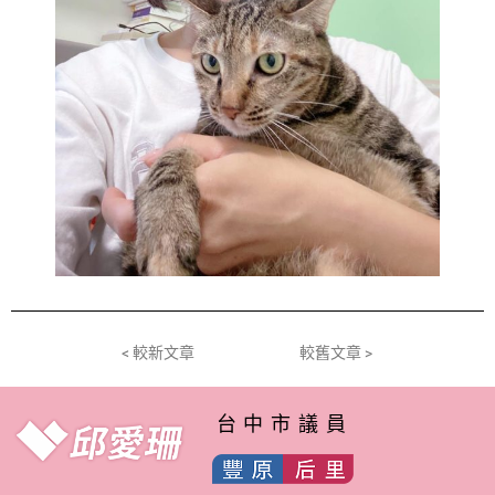
< 較新文章
較舊文章 >
台中市議員