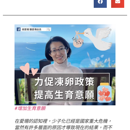
#增加生育意願
在愛珊的認知裡，少子化已經是國家重大危機，
當然有許多層面的原因才導致現在的結果，而不