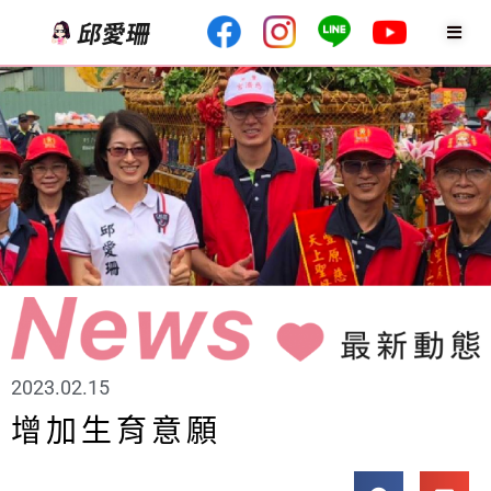
2023.02.15
增加生育意願