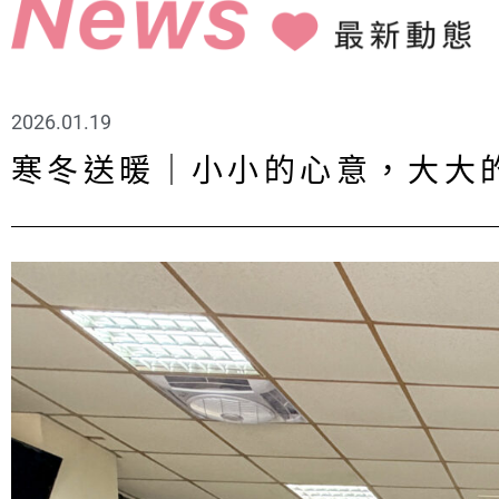
2026.01.19
寒冬送暖｜小小的心意，大大的