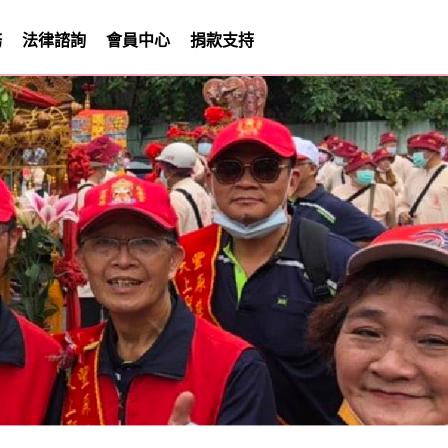
務
法律諮詢
會員中心
捐款支持