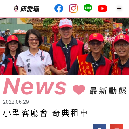
2022.06.29
小型客廳會 奇典租車