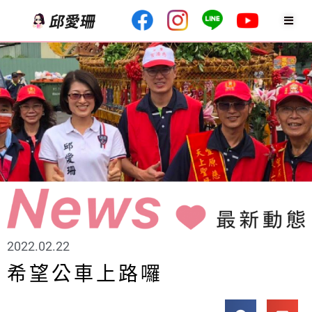
2022.02.22
希望公車上路囉