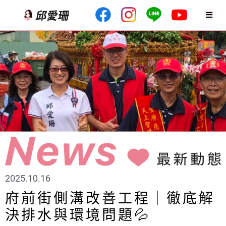
2025.10.16
府前街側溝改善工程｜徹底解
決排水與環境問題💦