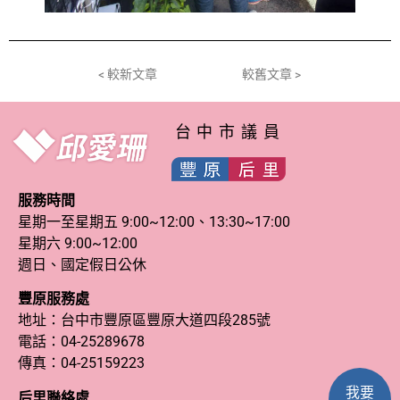
< 較新文章
較舊文章 >
台中市議員
服務時間
星期一至星期五 9:00~12:00、13:30~17:00
星期六 9:00~12:00
週日、國定假日公休
豐原服務處
地址：台中市豐原區豐原大道四段285號
電話：
04-25289678
傳真：04-25159223
我要
后里聯絡處