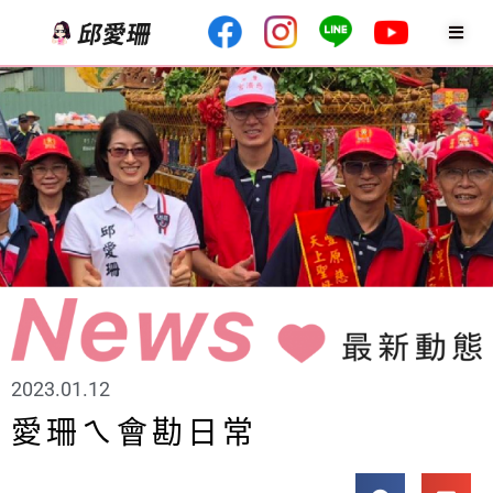
2023.01.12
愛珊ㄟ會勘日常