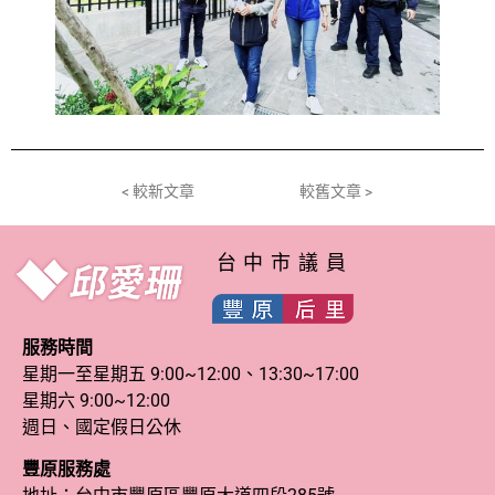
< 較新文章
較舊文章 >
台中市議員
服務時間
星期一至星期五 9:00~12:00、13:30~17:00
星期六 9:00~12:00
週日、國定假日公休
豐原服務處