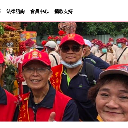
務
法律諮詢
會員中心
捐款支持