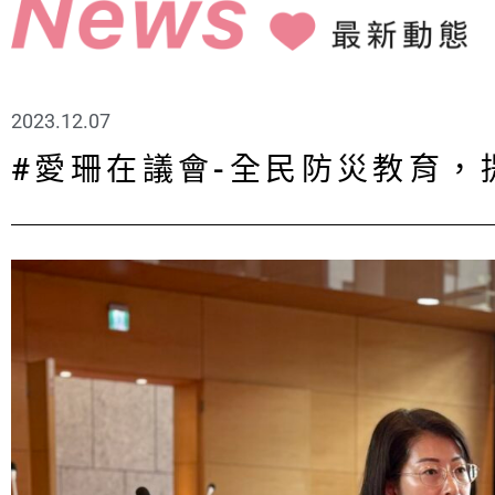
2023.12.07
#愛珊在議會-全民防災教育，