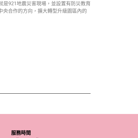
就是921地震災害現場，並設置有防災教育
中央合作的方向，擴大轉型升級園區內的
服務時間