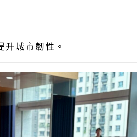
提升城市韌性。