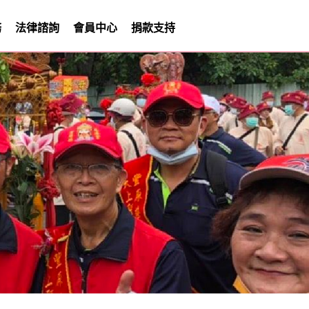
務
法律諮詢
會員中心
捐款支持