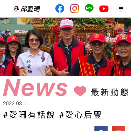
2022.08.11
#愛珊有話說 #愛心后豐