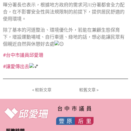
暉分署長也表示，根據地方政府的需求河川分署都會全力配
合，在不影響安全性與法規限制的前提下，提供居民舒適的
使用環境。
除了基本的河道整治、環境優化外，若能在兼顧生態保育
下，增設運動場域、自行車道、綠地的話，想必能讓民眾有
個親近自然與休憩好去處
#台中市議員邱愛珊
#讓愛傳出去
< 較新文章
較舊文章 >
台中市議員