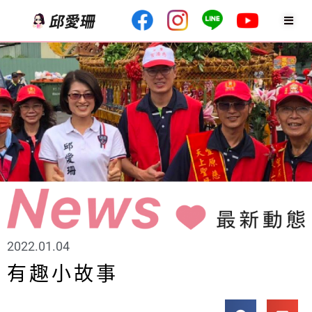
2022.01.04
有趣小故事