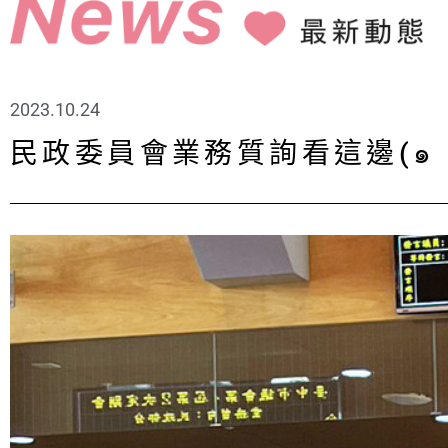
2023.10.24
民政委員會業務質詢看這邊(๑