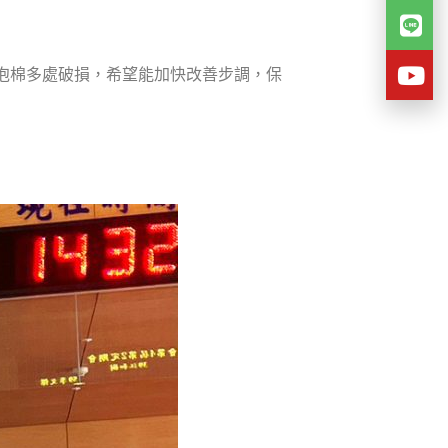
泡棉多處破損，希望能加快改善步調，保