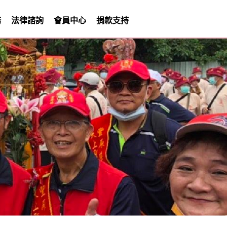
務
法律諮詢
會員中心
捐款支持