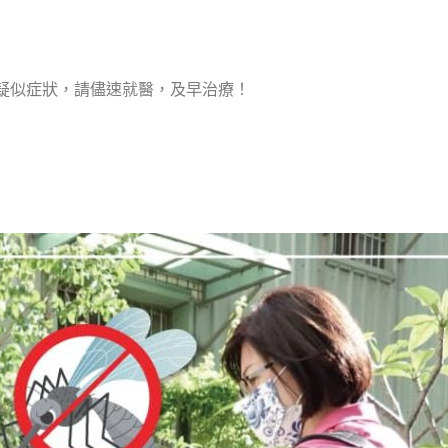
疑似症狀，請儘速就醫，及早治療！