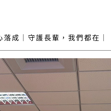
心落成｜守護長輩，我們都在｜