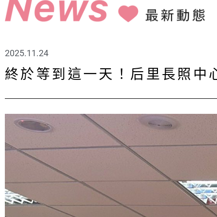
2025.11.24
終於等到這一天！后里長照中