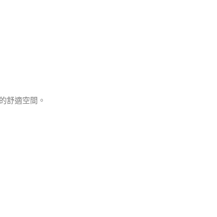
：
的舒適空間。