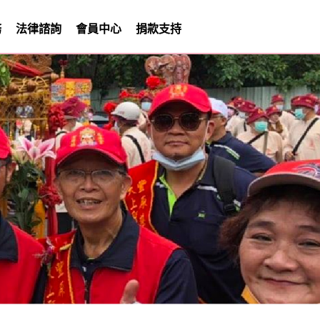
務
法律諮詢
會員中心
捐款支持