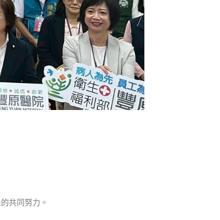
派的共同努力。