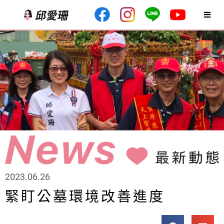
2023.06.26
緊盯公墓環境改善進度