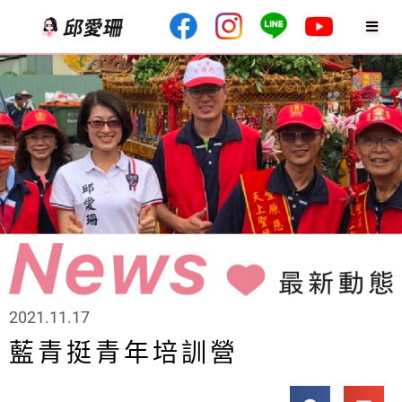
2021.11.17
藍青挺青年培訓營