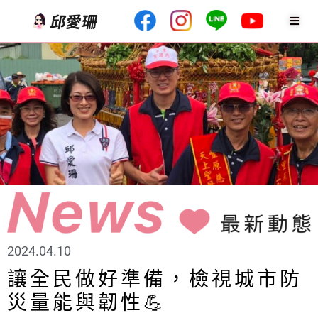
2024.04.10
讓全民做好準備，檢視城市防
災量能與韌性💪