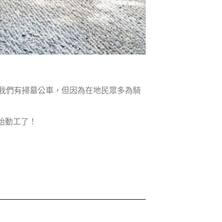
我們有掃墓公車，但因為在地民眾多為騎
開始動工了！