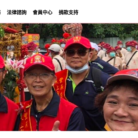
務
法律諮詢
會員中心
捐款支持