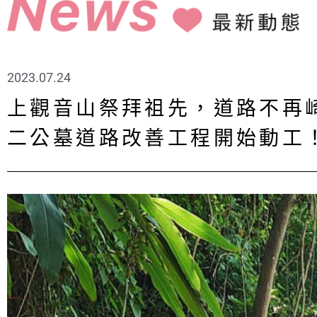
2023.07.24
上觀音山祭拜祖先，道路不再
二公墓道路改善工程開始動工