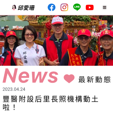
2023.04.24
豐醫附設后里長照機構動土
啦！