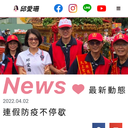
2022.04.02
連假防疫不停歇