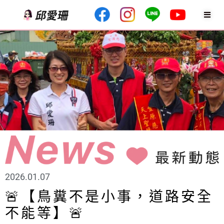
2026.01.07
🚨【鳥糞不是小事，道路安全
不能等】🚨