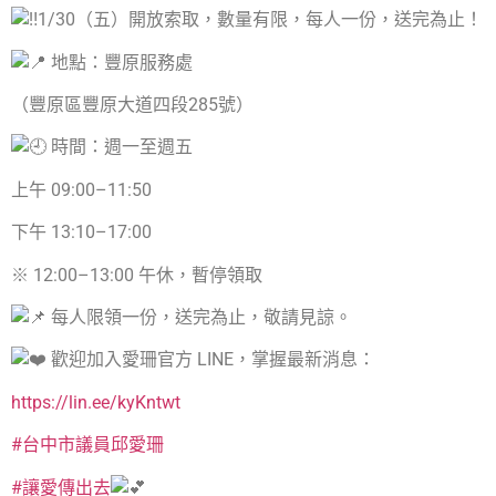
1/30（五）開放索取，數量有限，每人一份，送完為止！
地點：豐原服務處
（豐原區豐原大道四段285號）
時間：週一至週五
上午 09:00–11:50
下午 13:10–17:00
※ 12:00–13:00 午休，暫停領取
每人限領一份，送完為止，敬請見諒。
歡迎加入愛珊官方 LINE，掌握最新消息：
https://lin.ee/kyKntwt
#台中市議員邱愛珊
#讓愛傳出去