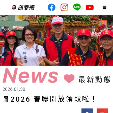
2026.01.30
🧧2026 春聯開放領取啦！