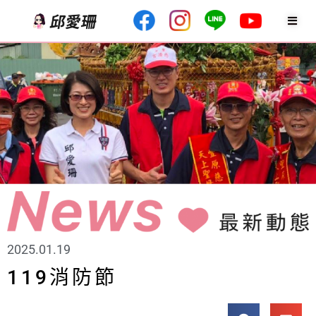
2025.01.19
119消防節