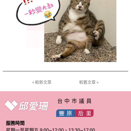
< 較新文章
較舊文章 >
台中市議員
服務時間
星期一至星期五 9:00~12:00、13:30~17:00