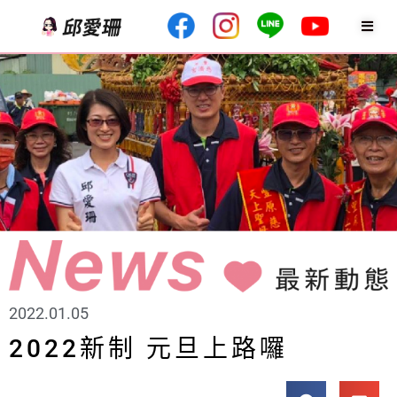
2022.01.05
2022新制 元旦上路囉