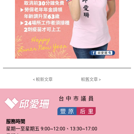
< 較新文章
較舊文章 >
台中市議員
服務時間
星期一至星期五 9:00~12:00、13:30~17:00