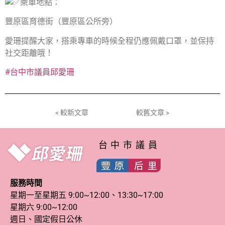
乘車地點：
豐原區育德街（豐原區公所旁）
愛珊提醒大家，搭乘專車的時候全程仍應佩戴口罩，並保持
社交距離哦！
#台中市議員邱愛珊
< 較新文章
較舊文章 >
台中市議員
服務時間
星期一至星期五 9:00~12:00、13:30~17:00
星期六 9:00~12:00
週日、國定假日公休