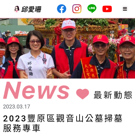
2023.03.17
2023豐原區觀音山公墓掃墓
服務專車