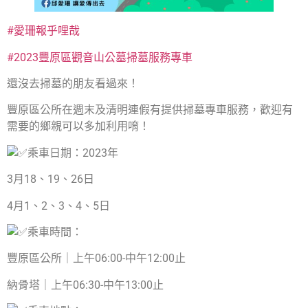
#愛珊報乎哩哉
#2023豐原區觀音山公墓掃墓服務專車
還沒去掃墓的朋友看過來！
豐原區公所在週末及清明連假有提供掃墓專車服務，歡迎有
需要的鄉親可以多加利用唷！
乘車日期：2023年
3月18、19、26日
4月1、2、3、4、5日
乘車時間：
豐原區公所｜上午06:00-中午12:00止
納骨塔｜上午06:30-中午13:00止