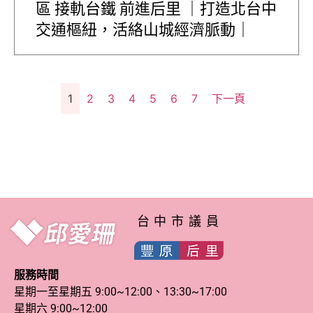
區 接軌台鐵 前進后里 ｜打造北台中
交通樞紐，活絡山城經濟脈動｜
1
2
3
4
5
6
7
下一頁
台中市議員
服務時間
星期一至星期五 9:00~12:00、13:30~17:00
星期六 9:00~12:00