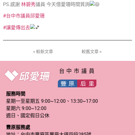
PS.感謝
林碧秀
議員 今天借愛珊時間質詢
#台中市議員邱愛珊
#讓愛傳出去
< 較新文章
較舊文章 >
台中市議員
服務時間
星期一至星期五 9:00~12:00、13:30~17:00
星期六 9:00~12:00
週日、國定假日公休
豐原服務處
地址：台中市豐原區豐原大道四段285號