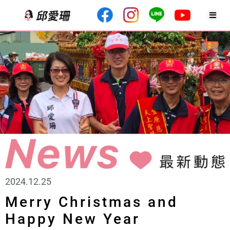
2024.12.25
Merry Christmas and
Happy New Year