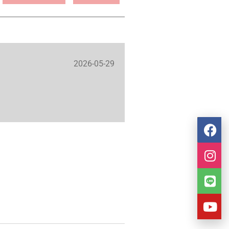
2026-05-29