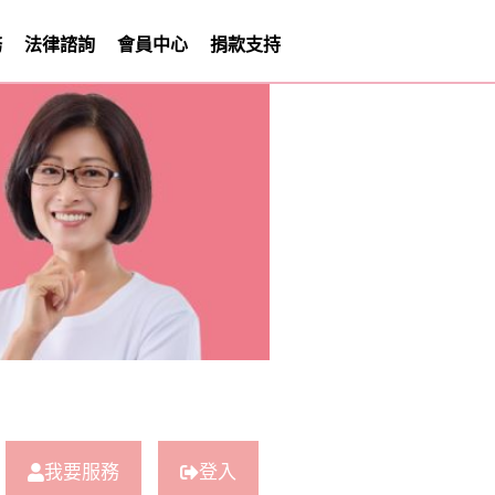
務
法律諮詢
會員中心
捐款支持
我要服務
登入