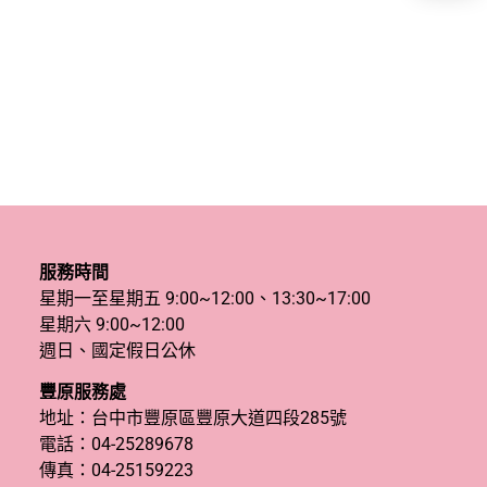
服務時間
星期一至星期五 9:00~12:00、13:30~17:00
星期六 9:00~12:00
週日、國定假日公休
豐原服務處
地址：台中市豐原區豐原大道四段285號
電話：
04-25289678
傳真：04-25159223