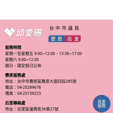
台中市議員
服務時間
星期一至星期五 9:00~12:00、13:30~17:00
星期六 9:00~12:00
週日、國定假日公休
豐原服務處
地址：台中市豐原區豐原大道四段285號
電話：
04-25289678
傳真：04-25159223
我要
后里聯絡處
服務
地址：后里區復興街36巷27號