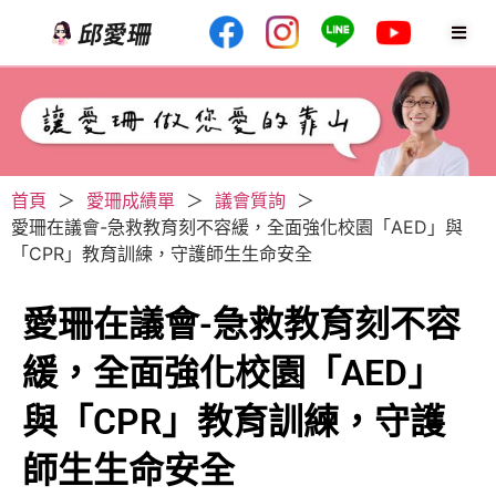
首頁
＞
愛珊成績單
＞
議會質詢
＞
愛珊在議會-急救教育刻不容緩，全面強化校園「AED」與
「CPR」教育訓練，守護師生生命安全
愛珊在議會-急救教育刻不容
緩，全面強化校園「AED」
與「CPR」教育訓練，守護
師生生命安全