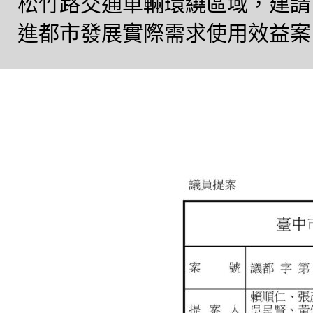
松竹路交通車輛環繞區域，建請
進都市發展實際需求使用效益案