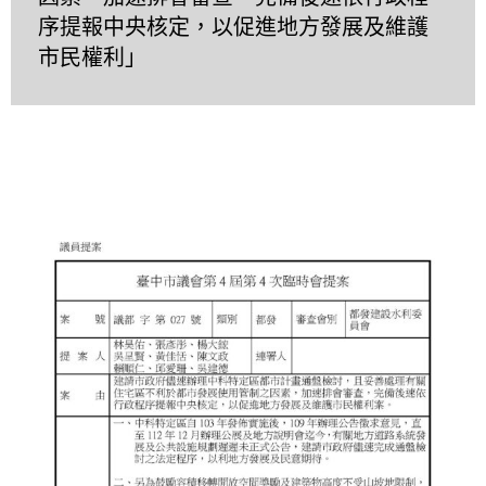
序提報中央核定，以促進地方發展及維護
市民權利」