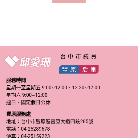
台中市議員
服務時間
星期一至星期五 9:00~12:00、13:30~17:00
星期六 9:00~12:00
週日、國定假日公休
豐原服務處
地址：台中市豐原區豐原大道四段285號
電話：
04-25289678
傳真：04-25159223