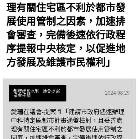
理有關住宅區不利於都市發
展使用管制之因素，加速排
會審查，完備後速依行政程
序提報中央核定，以促進地
方發展及維護市民權利」
都發建設水利
-
議會提案
-
2024-08-29
議會相關
愛珊在議會-提案📄「建請市政府儘速辦理
中科特定區都市計畫通盤檢討，且妥善處
理有關住宅區不利於都市發展使用管制之
因素，加速排會審查，完備後速依行政程