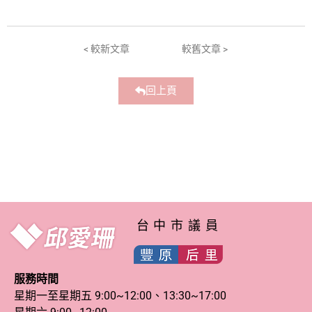
< 較新文章
較舊文章 >
回上頁
台中市議員
服務時間
星期一至星期五 9:00~12:00、13:30~17:00