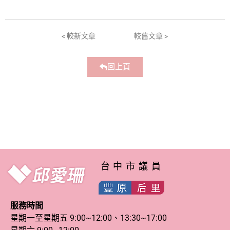
< 較新文章
較舊文章 >
回上頁
台中市議員
服務時間
星期一至星期五 9:00~12:00、13:30~17:00