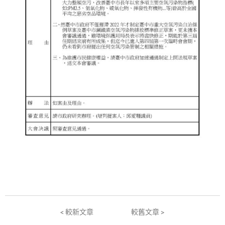
< 較新文章
較舊文章 >