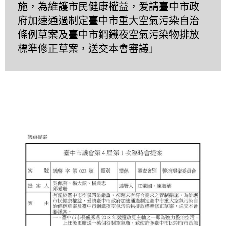
施，為維護市民健康權益，爱請臺中市政
府加速通過制定臺中市重大空氣污染自治
條例草案及臺中市鋼鐵夜空氣污染物排放
標準修正草案，送交本會審議」