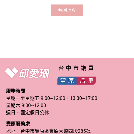
回上頁
台中市議員
服務時間
星期一至星期五 9:00~12:00、13:30~17:00
星期六 9:00~12:00
週日、國定假日公休
豐原服務處
地址：台中市豐原區豐原大道四段285號