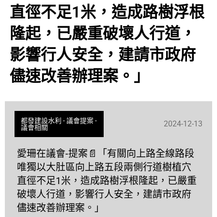
直徑不足1米，造成路樹浮根
隆起，已嚴重破壞人行道，
影響行人安全，建請市政府
儘速改善辦理案。」
都發建設水利
-
議會提案
-
2024-12-13
議會相關
愛珊在議會-提案📄「有關向上路全線路段
唯獨以大肚區向上路五段兩側行道樹植穴
直徑不足1米，造成路樹浮根隆起，已嚴重
破壞人行道，影響行人安全，建請市政府
儘速改善辦理案。」