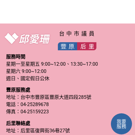
台中市議員
服務時間
星期一至星期五 9:00~12:00、13:30~17:00
星期六 9:00~12:00
週日、國定假日公休
豐原服務處
地址：台中市豐原區豐原大道四段285號
電話：
04-25289678
傳真：04-25159223
我要
后里聯絡處
服務
地址：后里區復興街36巷27號